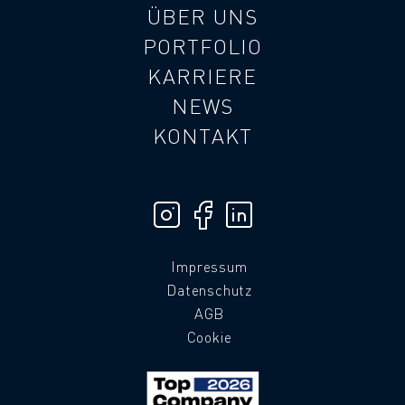
ÜBER UNS
PORTFOLIO
KARRIERE
NEWS
KONTAKT
Impressum
Datenschutz
AGB
Cookie