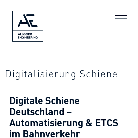
Digitalisierung Schiene
Digitale Schiene
Deutschland –
Automatisierung & ETCS
im Bahnverkehr