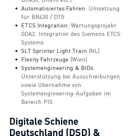
Automatisiertes Fahren
: Umsetzung
für BR430 / DT5
ETCS Integration
: Wartungsprojekt
GOA2, Integration des Siemens ETCS
Systems
SLT Sprinter Light Train
(NL)
Flexity Fahrzeuge
(Wien)
Systemengineering & BIDs
:
Unterstützung bei Ausschreibungen
sowie Übernahme von
Systemengineering-Aufgaben im
Bereich PIS
Digitale Schiene
Deutschland (DSD) &