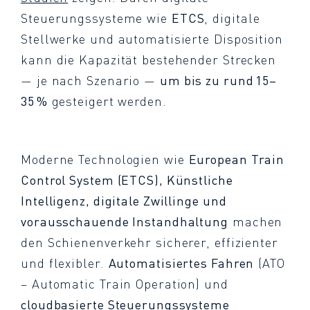
Steuerungssysteme wie
ETCS
, digitale
Stellwerke und automatisierte Disposition
kann die Kapazität bestehender Strecken
— je nach Szenario —
um bis zu rund 15–
35 %
gesteigert werden.
Moderne Technologien wie
European Train
Control System (ETCS), Künstliche
Intelligenz, digitale Zwillinge und
vorausschauende Instandhaltung
machen
den Schienenverkehr sicherer, effizienter
und flexibler.
Automatisiertes Fahren
(ATO
– Automatic Train Operation) und
cloudbasierte Steuerungssysteme