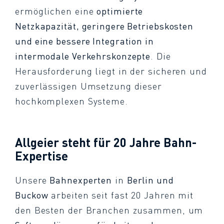
ermöglichen eine
optimierte
Netzkapazität, geringere Betriebskosten
und eine bessere Integration in
intermodale Verkehrskonzepte
. Die
Herausforderung liegt in der sicheren und
zuverlässigen Umsetzung dieser
hochkomplexen Systeme.
Allgeier steht für 20 Jahre Bahn-
Expertise
Unsere
Bahnexperten
in
Berlin und
Buckow
arbeiten seit fast 20 Jahren mit
den Besten der Branchen zusammen, um