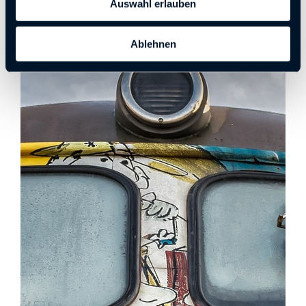
Auswahl erlauben
Ablehnen