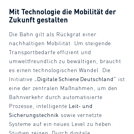
Mit Technologie die Mobilität der
Zukunft gestalten
Die Bahn gilt als Rückgrat einer
nachhaltigen Mobilität. Um steigende
Transportbedarfe effizient und
umweltfreundlich zu bewältigen, braucht
es einen technologischen Wandel. Die
Initiative
„Digitale Schiene Deutschland“
ist
eine der zentralen Maßnahmen, um den
Bahnverkehr durch automatisierte
Prozesse, intelligente
Leit‑ und
Sicherungstechnik
sowie vernetzte
Systeme auf ein neues Level zu heben.
Studien
zeigen: Durch digitale