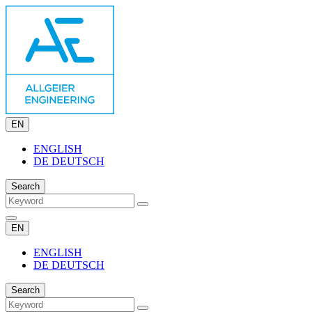
EN
ENGLISH
DE
DEUTSCH
Search
EN
ENGLISH
DE
DEUTSCH
Search