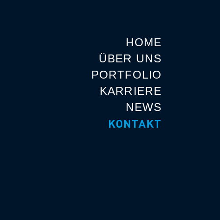
HOME
ÜBER UNS
PORTFOLIO
KARRIERE
NEWS
KONTAKT