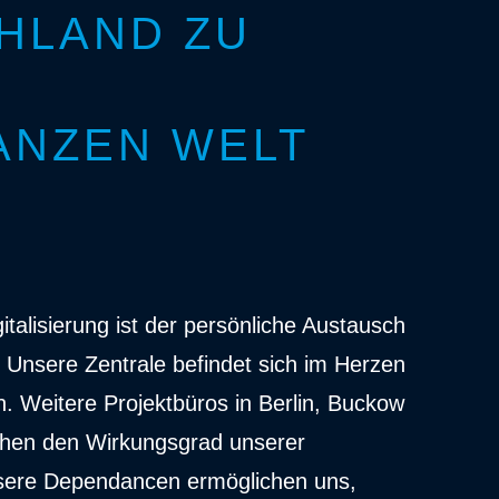
HLAND ZU
ANZEN WELT
italisierung ist der persönliche Austausch
. Unsere Zentrale befindet sich im Herzen
. Weitere Projektbüros in Berlin, Buckow
hen den Wirkungsgrad unserer
ere Dependancen ermöglichen uns,