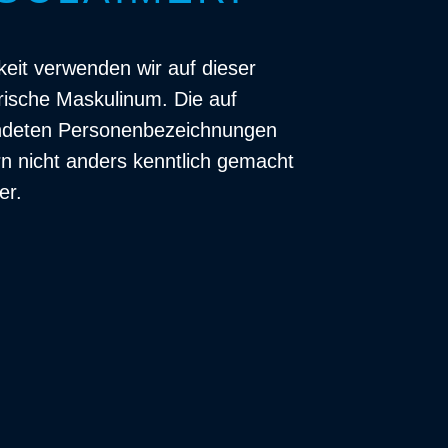
eit verwenden wir auf dieser
sche Maskulinum. Die auf
ndeten Personenbezeichnungen
rn nicht anders kenntlich gemacht
er.