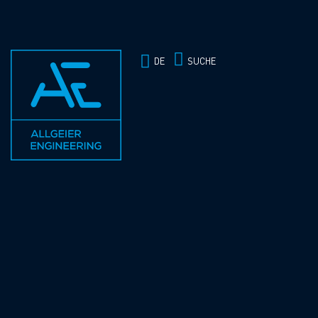
SUCHE
DE