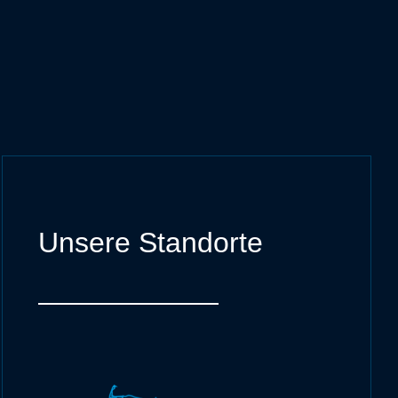
Unsere Standorte