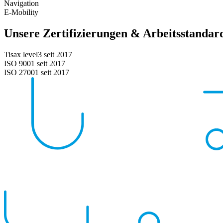
Navigation
E-Mobility
Unsere Zertifizierungen & Arbeitsstandar
Tisax
level3
seit 2017
ISO
9001
seit 2017
ISO
27001
seit 2017