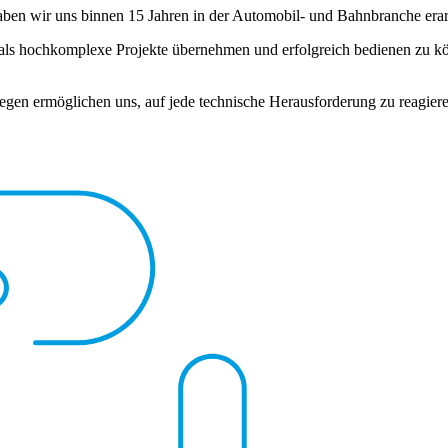
ben wir uns binnen 15 Jahren in der Automobil- und Bahnbranche erarb
ls hochkomplexe Projekte übernehmen und erfolgreich bedienen zu kön
gen ermöglichen uns, auf jede technische Herausforderung zu reagiere