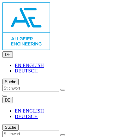
DE
EN
ENGLISH
DEUTSCH
Suche
DE
EN
ENGLISH
DEUTSCH
Suche