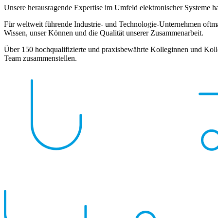
Unsere herausragende Expertise im Umfeld elektronischer Systeme ha
Für weltweit führende Industrie- und Technologie-Unternehmen oftma
Wissen, unser Können und die Qualität unserer Zusammenarbeit.
Über 150 hochqualifizierte und praxisbewährte Kolleginnen und Kolle
Team zusammenstellen.