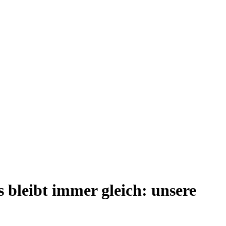
 bleibt immer gleich: unsere