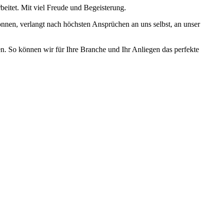
eitet. Mit viel Freude und Begeisterung.
nen, verlangt nach höchsten Ansprüchen an uns selbst, an unser
n. So können wir für Ihre Branche und Ihr Anliegen das perfekte