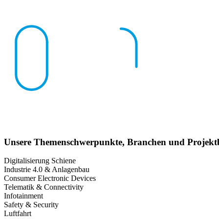
Unsere Themenschwerpunkte, Branchen und Projektbe
Digitalisierung Schiene
Industrie 4.0 & Anlagenbau
Consumer Electronic Devices
Telematik & Connectivity
Infotainment
Safety & Security
Luftfahrt