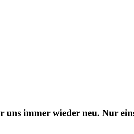
r uns immer wieder neu. Nur eins