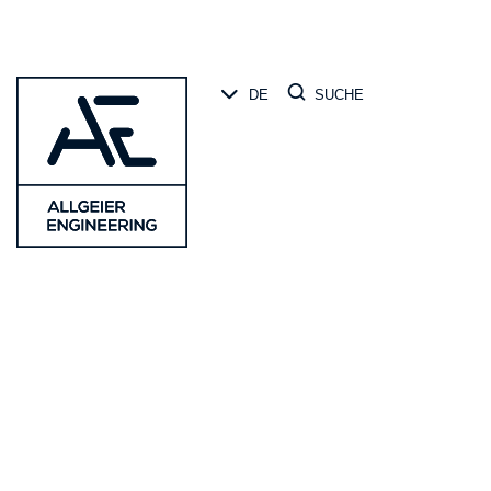
SUCHE
DE