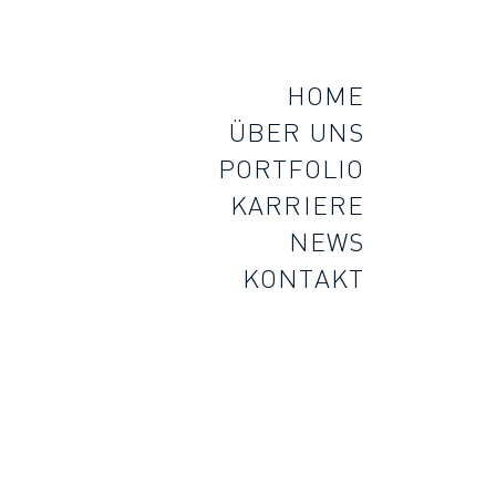
HOME
ÜBER UNS
PORTFOLIO
KARRIERE
NEWS
KONTAKT