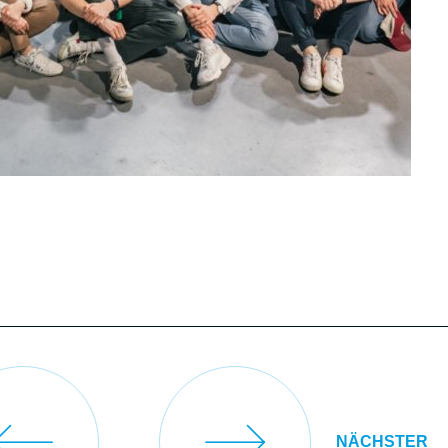
NÄCHSTER