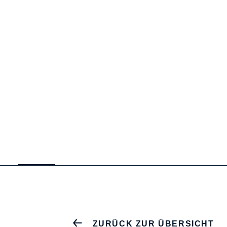
ZURÜCK ZUR ÜBERSICHT