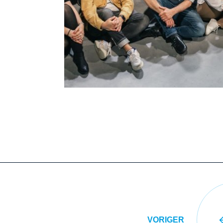
VORIGER