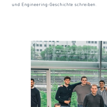
und Engineering-Geschichte schreiben.