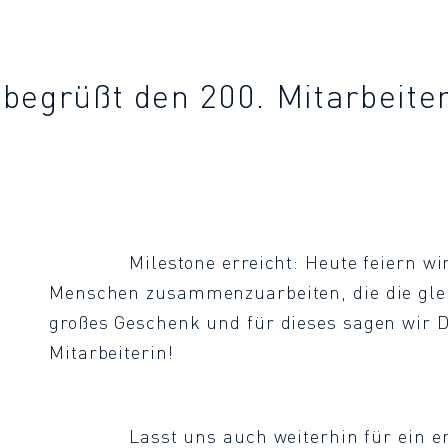
 begrüßt den 200. Mitarbeite
Milestone erreicht: Heute feiern wi
Menschen zusammenzuarbeiten, die die gleic
großes Geschenk und für dieses sagen wir D
Mitarbeiterin!
Lasst uns auch weiterhin für ein e