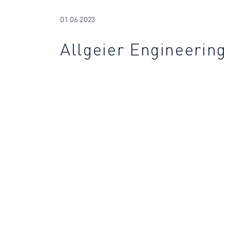
01.06.2023
Allgeier Engineering