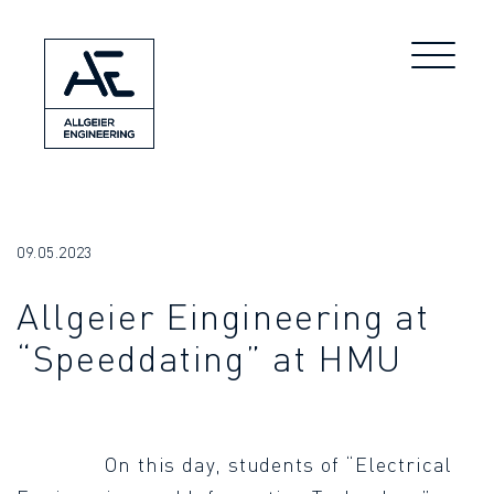
09.05.2023
Allgeier Eingineering at
“Speeddating” at HMU
On this day, students of “Electrical