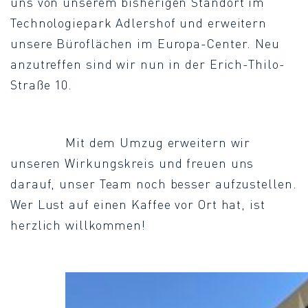
uns von unserem bisherigen Standort im
Technologiepark Adlershof und erweitern
unsere Büroflächen im Europa-Center. Neu
anzutreffen sind wir nun in der Erich-Thilo-
Straße 10.
Mit dem Umzug erweitern wir
unseren Wirkungskreis und freuen uns
darauf, unser Team noch besser aufzustellen.
Wer Lust auf einen Kaffee vor Ort hat, ist
herzlich willkommen!