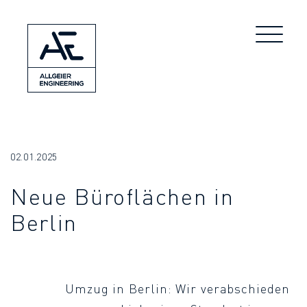
02.01.2025
Neue Büroflächen in
Berlin
Umzug in Berlin: Wir verabschieden