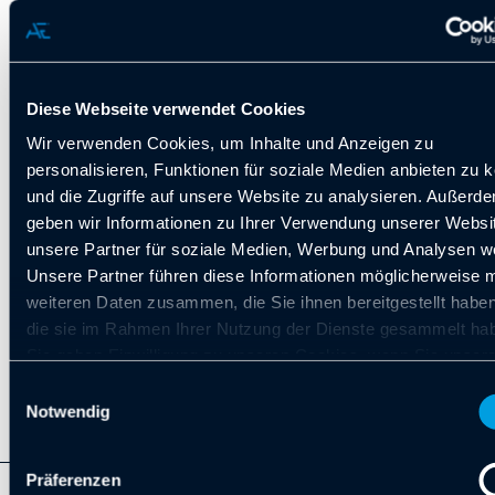
Diese Webseite verwendet Cookies
Wir verwenden Cookies, um Inhalte und Anzeigen zu
personalisieren, Funktionen für soziale Medien anbieten zu 
und die Zugriffe auf unsere Website zu analysieren. Außerd
geben wir Informationen zu Ihrer Verwendung unserer Websi
unsere Partner für soziale Medien, Werbung und Analysen we
Unsere Partner führen diese Informationen möglicherweise m
weiteren Daten zusammen, die Sie ihnen bereitgestellt habe
die sie im Rahmen Ihrer Nutzung der Dienste gesammelt ha
Sie geben Einwilligung zu unseren Cookies, wenn Sie unser
Webseite weiterhin nutzen.
Einwilligungsauswahl
Notwendig
Präferenzen