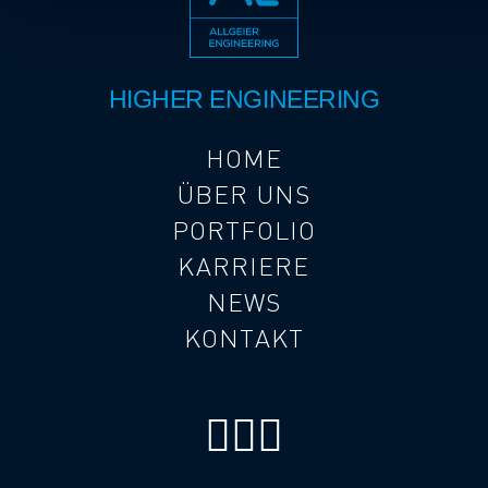
HIGHER ENGINEERING
HOME
ÜBER UNS
PORTFOLIO
KARRIERE
NEWS
KONTAKT