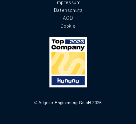
Impressum
Datenschutz
AGB
Cookie
© Allgeier Engineering GmbH 2026