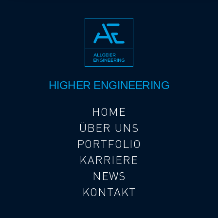
HIGHER ENGINEERING
HOME
ÜBER UNS
PORTFOLIO
KARRIERE
NEWS
KONTAKT