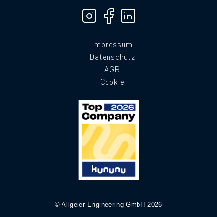
Impressum
Datenschutz
AGB
Cookie
© Allgeier Engineering GmbH 2026