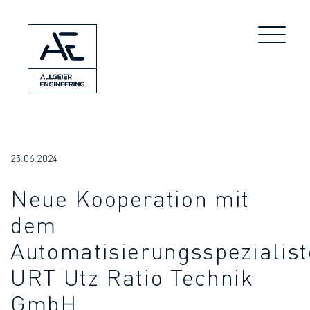
25.06.2024
Neue Kooperation mit
dem
Automatisierungsspezialis
URT Utz Ratio Technik
GmbH