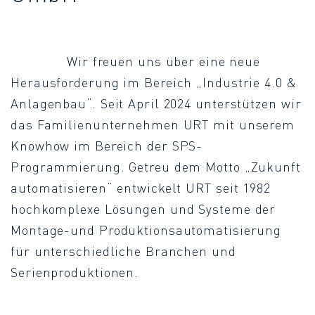
Wir freuen uns über eine neue
Herausforderung im Bereich „Industrie 4.0 &
Anlagenbau“. Seit April 2024 unterstützen wir
das Familienunternehmen URT mit unserem
Knowhow im Bereich der SPS-
Programmierung. Getreu dem Motto „Zukunft
automatisieren“ entwickelt URT seit 1982
hochkomplexe Lösungen und Systeme der
Montage-und Produktionsautomatisierung
für unterschiedliche Branchen und
Serienproduktionen.