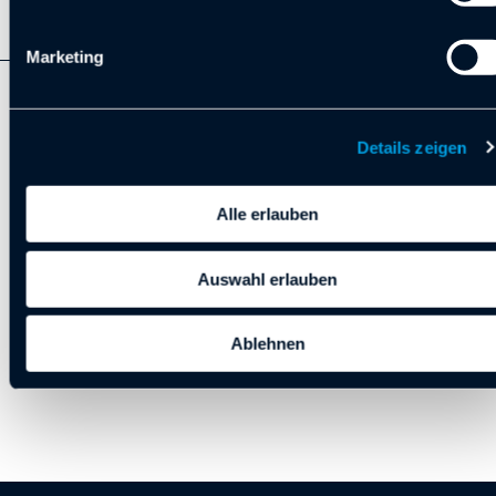
Marketing
ZURÜCK ZUR ÜBERSICHT
Details zeigen
VORIGER
NÄCHSTER
Alle erlauben
Auswahl erlauben
Ablehnen