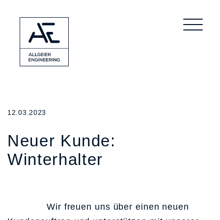
12.03.2023
Neuer Kunde:
Winterhalter
Wir freuen uns über einen neuen