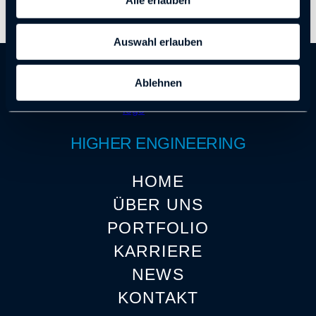
Alle erlauben
Auswahl erlauben
Ablehnen
HIGHER ENGINEERING
HOME
ÜBER UNS
PORTFOLIO
KARRIERE
NEWS
KONTAKT