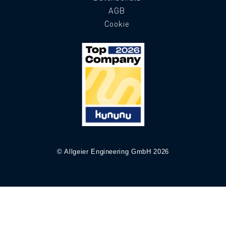
AGB
Cookie
© Allgeier Engineering GmbH 2026