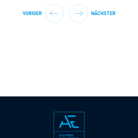
VORIGER
NÄCHSTER