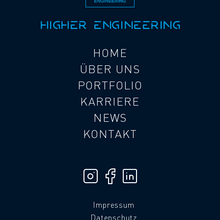
HIGHER ENGINEERING
HOME
ÜBER UNS
PORTFOLIO
KARRIERE
NEWS
KONTAKT
Impressum
Datenschutz