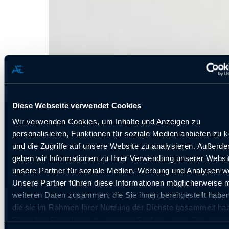
Diese Webseite verwendet Cookies
Wir verwenden Cookies, um Inhalte und Anzeigen zu
personalisieren, Funktionen für soziale Medien anbieten zu 
und die Zugriffe auf unsere Website zu analysieren. Außerd
geben wir Informationen zu Ihrer Verwendung unserer Websi
unsere Partner für soziale Medien, Werbung und Analysen we
Unsere Partner führen diese Informationen möglicherweise m
weiteren Daten zusammen, die Sie ihnen bereitgestellt habe
die sie im Rahmen Ihrer Nutzung der Dienste gesammelt ha
Sie geben Einwilligung zu unseren Cookies, wenn Sie unser