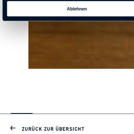
Ablehnen
ZURÜCK ZUR ÜBERSICHT