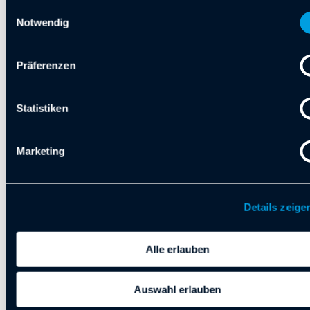
Webseite weiterhin nutzen.
Einwilligungsauswahl
Notwendig
Präferenzen
Statistiken
Marketing
Details zeige
Alle erlauben
Auswahl erlauben