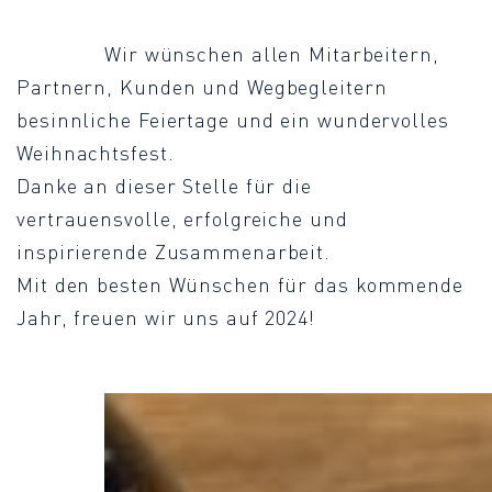
Wir wünschen allen Mitarbeitern,
Partnern, Kunden und Wegbegleitern
besinnliche Feiertage und ein wundervolles
Weihnachtsfest.
Danke an dieser Stelle für die
vertrauensvolle, erfolgreiche und
inspirierende Zusammenarbeit.
Mit den besten Wünschen für das kommende
Jahr, freuen wir uns auf 2024!