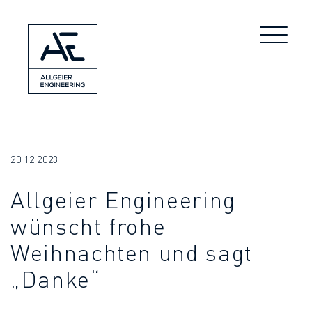
20.12.2023
Allgeier Engineering
wünscht frohe
Weihnachten und sagt
„Danke“