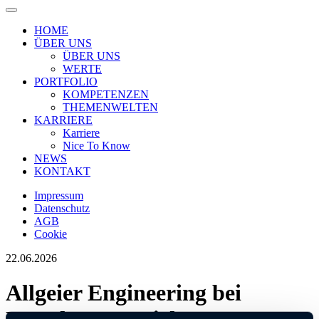
HOME
ÜBER UNS
ÜBER UNS
WERTE
PORTFOLIO
KOMPETENZEN
THEMENWELTEN
KARRIERE
Karriere
Nice To Know
NEWS
KONTAKT
Impressum
Datenschutz
AGB
Cookie
22.06.2026
Allgeier Engineering bei