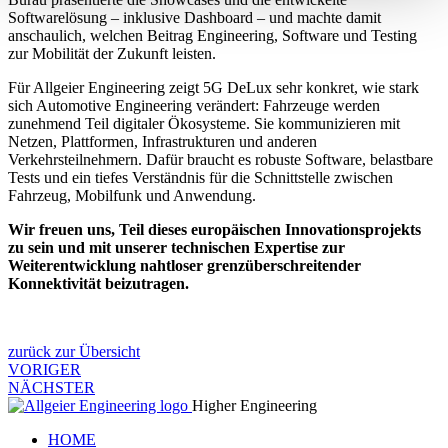
Softwarelösung – inklusive Dashboard – und machte damit
anschaulich, welchen Beitrag Engineering, Software und Testing
zur Mobilität der Zukunft leisten.
Für Allgeier Engineering zeigt 5G DeLux sehr konkret, wie stark
sich Automotive Engineering verändert: Fahrzeuge werden
zunehmend Teil digitaler Ökosysteme. Sie kommunizieren mit
Netzen, Plattformen, Infrastrukturen und anderen
Verkehrsteilnehmern. Dafür braucht es robuste Software, belastbare
Tests und ein tiefes Verständnis für die Schnittstelle zwischen
Fahrzeug, Mobilfunk und Anwendung.
Wir freuen uns, Teil dieses europäischen Innovationsprojekts
zu sein und mit unserer technischen Expertise zur
Weiterentwicklung nahtloser grenzüberschreitender
Konnektivität beizutragen.
zurück zur Übersicht
VORIGER
NÄCHSTER
Higher Engineering
HOME