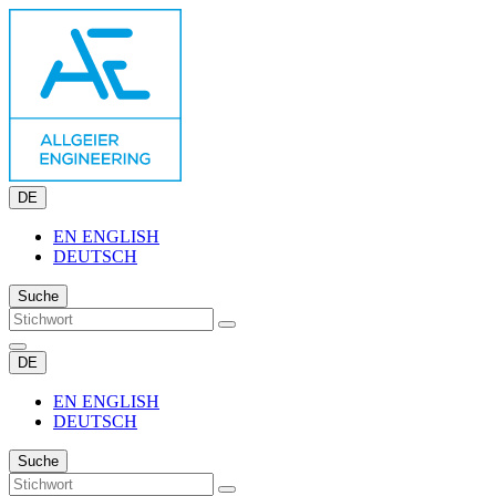
DE
EN
ENGLISH
DEUTSCH
Suche
DE
EN
ENGLISH
DEUTSCH
Suche