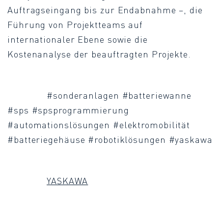
Auftragseingang bis zur Endabnahme –, die
Führung von Projektteams auf
internationaler Ebene sowie die
Kostenanalyse der beauftragten Projekte.
#sonderanlagen #batteriewanne
#sps #spsprogrammierung
#automationslösungen #elektromobilität
#batteriegehäuse #robotiklösungen #yaskawa
YASKAWA