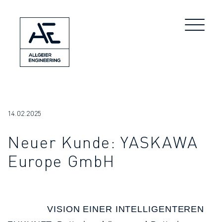
14.02.2025
Neuer Kunde: YASKAWA
Europe GmbH
VISION EINER INTELLIGENTEREN