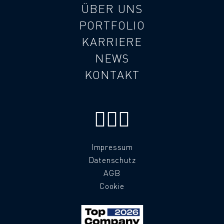
ÜBER UNS
PORTFOLIO
KARRIERE
NEWS
KONTAKT
Impressum
Datenschutz
AGB
Cookie