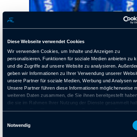
Diese Webseite verwendet Cookies
Wir verwenden Cookies, um Inhalte und Anzeigen zu
personalisieren, Funktionen für soziale Medien anbieten zu 
und die Zugriffe auf unsere Website zu analysieren. Außerd
geben wir Informationen zu Ihrer Verwendung unserer Websi
unsere Partner für soziale Medien, Werbung und Analysen we
Unsere Partner führen diese Informationen möglicherweise m
weiteren Daten zusammen, die Sie ihnen bereitgestellt habe
die sie im Rahmen Ihrer Nutzung der Dienste gesammelt ha
Sie geben Einwilligung zu unseren Cookies, wenn Sie unser
Webseite weiterhin nutzen.
Einwilligungsauswahl
Notwendig