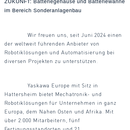
ZUKUNFT: Batteriegehäuse und Batteriewanne
im Bereich Sonderanlagenbau
Wir freuen uns, seit Juni 2024 einen
der weltweit führenden Anbieter von
Robotiklösungen und Automatisierung bei
diversen Projekten zu unterstützen.
Yaskawa Europe mit Sitz in
Hattersheim bietet Mechatronik- und
Robotiklösungen für Unternehmen in ganz
Europa, dem Nahen Osten und Afrika. Mit
über 2.000 Mitarbeitern, fünf
Fertigungsstandorten und 21