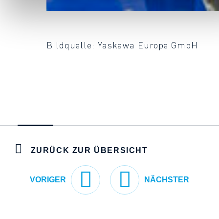
Bildquelle: Yaskawa Europe GmbH
ZURÜCK ZUR ÜBERSICHT
VORIGER
NÄCHSTER