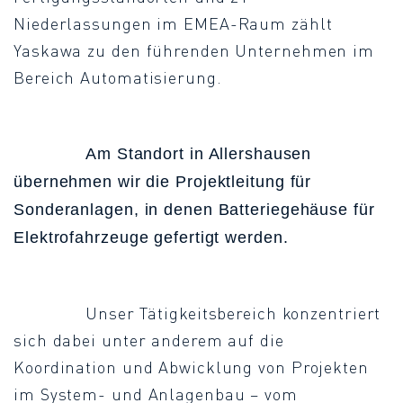
Niederlassungen im EMEA-Raum zählt
Yaskawa zu den führenden Unternehmen im
Bereich Automatisierung.
Am Standort in Allershausen
übernehmen wir die Projektleitung für
Sonderanlagen, in denen Batteriegehäuse für
Elektrofahrzeuge gefertigt werden.
Unser Tätigkeitsbereich konzentriert
sich dabei unter anderem auf die
Koordination und Abwicklung von Projekten
im System- und Anlagenbau – vom