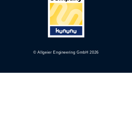
© Allgeier Engineering GmbH 2026