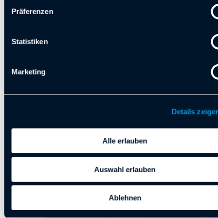
Präferenzen
Statistiken
Marketing
Details zeige
Alle erlauben
Auswahl erlauben
Ablehnen