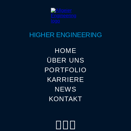
HIGHER ENGINEERING
HOME
ÜBER UNS
PORTFOLIO
KARRIERE
NEWS
KONTAKT