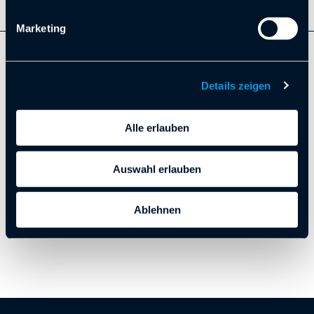
Marketing
ZURÜCK ZUR ÜBERSICHT
Details zeigen
VORIGER
NÄCHSTER
Alle erlauben
Auswahl erlauben
Ablehnen