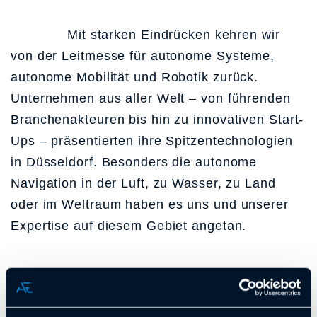
Mit starken Eindrücken kehren wir
von der Leitmesse für autonome Systeme,
autonome Mobilität und Robotik zurück.
Unternehmen aus aller Welt – von führenden
Branchenakteuren bis hin zu innovativen Start-
Ups – präsentierten ihre Spitzentechnologien
in Düsseldorf. Besonders die autonome
Navigation in der Luft, zu Wasser, zu Land
oder im Weltraum haben es uns und unserer
Expertise auf diesem Gebiet angetan.
Wir freuen uns auf weiterführende
Gespräche und Kooperationen in diesem