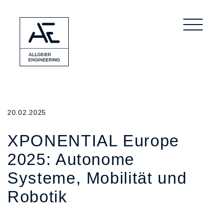
20.02.2025
XPONENTIAL Europe
2025: Autonome
Systeme, Mobilität und
Robotik